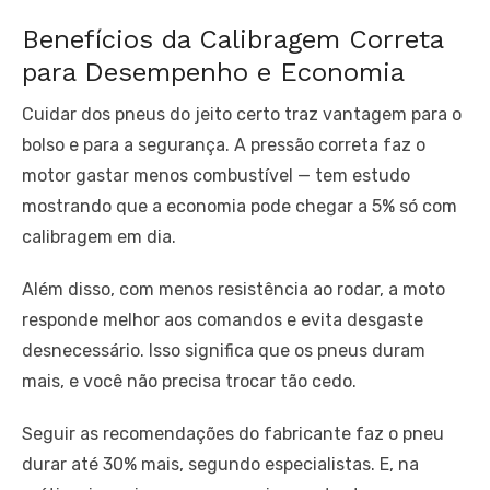
Benefícios da Calibragem Correta
para Desempenho e Economia
Cuidar dos pneus do jeito certo traz vantagem para o
bolso e para a segurança. A pressão correta faz o
motor gastar menos combustível — tem estudo
mostrando que a economia pode chegar a 5% só com
calibragem em dia.
Além disso, com menos resistência ao rodar, a moto
responde melhor aos comandos e evita desgaste
desnecessário. Isso significa que os pneus duram
mais, e você não precisa trocar tão cedo.
Seguir as recomendações do fabricante faz o pneu
durar até 30% mais, segundo especialistas. E, na