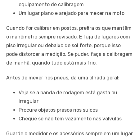
equipamento de calibragem
Um lugar plano e arejado para mexer na moto
Quando for calibrar em postos, prefira os que mantêm
o manômetro sempre revisado. E fuja de lugares com
piso irregular ou debaixo de sol forte, porque isso
pode distorcer a medição. Se puder, faça a calibragem
de manhã, quando tudo está mais frio.
Antes de mexer nos pneus, dá uma olhada geral:
Veja se a banda de rodagem está gasta ou
irregular
Procure objetos presos nos sulcos
Cheque se não tem vazamento nas válvulas
Guarde o medidor e os acessórios sempre em um lugar