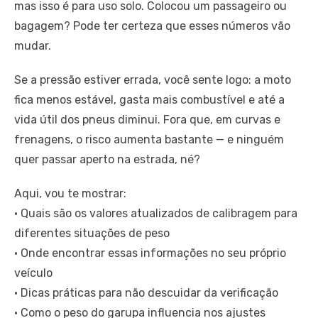
mas isso é para uso solo. Colocou um passageiro ou
bagagem? Pode ter certeza que esses números vão
mudar.
Se a pressão estiver errada, você sente logo: a moto
fica menos estável, gasta mais combustível e até a
vida útil dos pneus diminui. Fora que, em curvas e
frenagens, o risco aumenta bastante — e ninguém
quer passar aperto na estrada, né?
Aqui, vou te mostrar:
• Quais são os valores atualizados de calibragem para
diferentes situações de peso
• Onde encontrar essas informações no seu próprio
veículo
• Dicas práticas para não descuidar da verificação
• Como o peso do garupa influencia nos ajustes