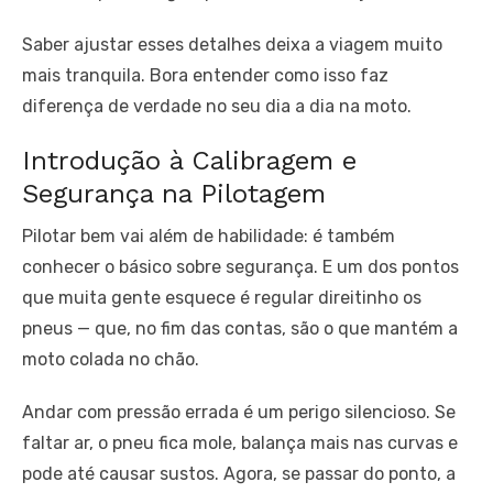
Saber ajustar esses detalhes deixa a viagem muito
mais tranquila. Bora entender como isso faz
diferença de verdade no seu dia a dia na moto.
Introdução à Calibragem e
Segurança na Pilotagem
Pilotar bem vai além de habilidade: é também
conhecer o básico sobre segurança. E um dos pontos
que muita gente esquece é regular direitinho os
pneus — que, no fim das contas, são o que mantém a
moto colada no chão.
Andar com pressão errada é um perigo silencioso. Se
faltar ar, o pneu fica mole, balança mais nas curvas e
pode até causar sustos. Agora, se passar do ponto, a