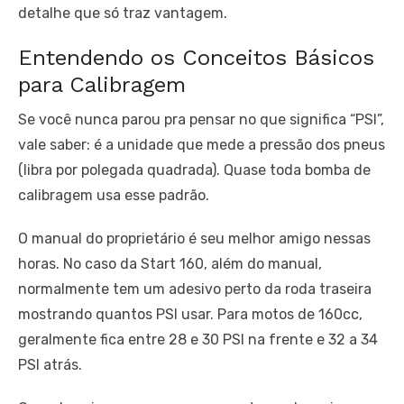
detalhe que só traz vantagem.
Entendendo os Conceitos Básicos
para Calibragem
Se você nunca parou pra pensar no que significa “PSI”,
vale saber: é a unidade que mede a pressão dos pneus
(libra por polegada quadrada). Quase toda bomba de
calibragem usa esse padrão.
O manual do proprietário é seu melhor amigo nessas
horas. No caso da Start 160, além do manual,
normalmente tem um adesivo perto da roda traseira
mostrando quantos PSI usar. Para motos de 160cc,
geralmente fica entre 28 e 30 PSI na frente e 32 a 34
PSI atrás.