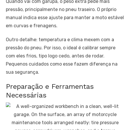
Quando vai com garupa, o peso extra pede mais
pressão, principalmente no pneu traseiro. O próprio
manual indica esse ajuste para manter a moto estável
em curvas e frenagens.
Outro detalhe: temperatura e clima mexem com a
pressão do pneu. Por isso, o ideal é calibrar sempre
com eles frios, tipo logo cedo, antes de rodar.
Pequenos cuidados como esse fazem diferença na
sua segurança.
Preparação e Ferramentas
Necessárias