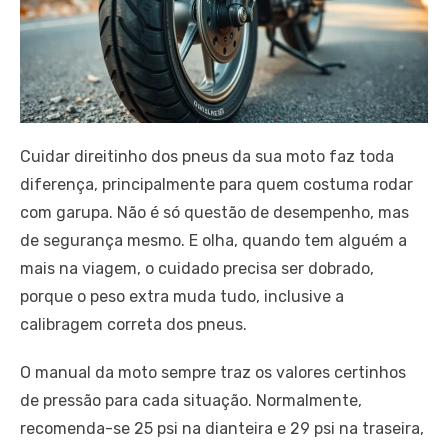
Cuidar direitinho dos pneus da sua moto faz toda
diferença, principalmente para quem costuma rodar
com garupa. Não é só questão de desempenho, mas
de segurança mesmo. E olha, quando tem alguém a
mais na viagem, o cuidado precisa ser dobrado,
porque o peso extra muda tudo, inclusive a
calibragem correta dos pneus.
O manual da moto sempre traz os valores certinhos
de pressão para cada situação. Normalmente,
recomenda-se 25 psi na dianteira e 29 psi na traseira,