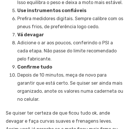
Isso equilibra o peso e deixa a moto mais estável.
Use instrumentos confiáveis
Prefira medidores digitais. Sempre calibre com os
pneus frios, de preferência logo cedo.
Vá devagar
Adicione o ar aos poucos, conferindo o PSI a
cada etapa. Não passe do limite recomendado
pelo fabricante.
Confirme tudo
Depois de 10 minutos, meça de novo para
garantir que está certo. Se quiser ser ainda mais
organizado, anote os valores numa caderneta ou
no celular.
Se quiser ter certeza de que ficou tudo ok, ande
devagar e faça curvas suaves e frenagens leves.