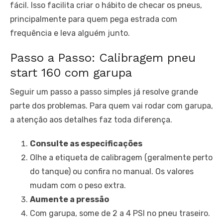
fácil. Isso facilita criar o hábito de checar os pneus,
principalmente para quem pega estrada com
frequência e leva alguém junto.
Passo a Passo: Calibragem pneu
start 160 com garupa
Seguir um passo a passo simples já resolve grande
parte dos problemas. Para quem vai rodar com garupa,
a atenção aos detalhes faz toda diferença.
Consulte as especificações
Olhe a etiqueta de calibragem (geralmente perto
do tanque) ou confira no manual. Os valores
mudam com o peso extra.
Aumente a pressão
Com garupa, some de 2 a 4 PSI no pneu traseiro.