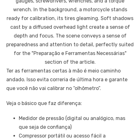
Ter as ferramentas certas à mão é meio caminho
andado. Isso evita correria de última hora e garante
que você não vai calibrar no “olhômetro”.
Veja o básico que faz diferença:
Medidor de pressão (digital ou analógico, mas
que seja de confiança)
Compressor portátil ou acesso fácil a