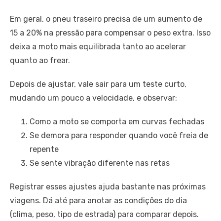
Em geral, o pneu traseiro precisa de um aumento de
15 a 20% na pressão para compensar o peso extra. Isso
deixa a moto mais equilibrada tanto ao acelerar
quanto ao frear.
Depois de ajustar, vale sair para um teste curto,
mudando um pouco a velocidade, e observar:
Como a moto se comporta em curvas fechadas
Se demora para responder quando você freia de
repente
Se sente vibração diferente nas retas
Registrar esses ajustes ajuda bastante nas próximas
viagens. Dá até para anotar as condições do dia
(clima, peso, tipo de estrada) para comparar depois.