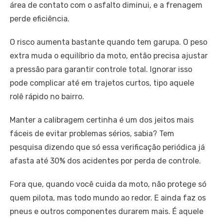
área de contato com o asfalto diminui, e a frenagem
perde eficiência.
O risco aumenta bastante quando tem garupa. O peso
extra muda o equilíbrio da moto, então precisa ajustar
a pressão para garantir controle total. Ignorar isso
pode complicar até em trajetos curtos, tipo aquele
rolê rápido no bairro.
Manter a calibragem certinha é um dos jeitos mais
fáceis de evitar problemas sérios, sabia? Tem
pesquisa dizendo que só essa verificação periódica já
afasta até 30% dos acidentes por perda de controle.
Fora que, quando você cuida da moto, não protege só
quem pilota, mas todo mundo ao redor. E ainda faz os
pneus e outros componentes durarem mais. É aquele