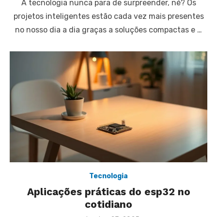
A tecnologia nunca para de surpreender, né? Os
projetos inteligentes estão cada vez mais presentes
no nosso dia a dia graças a soluções compactas e …
Tecnologia
Aplicações práticas do esp32 no
cotidiano