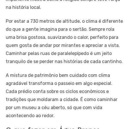
na história local.
Por estar a 730 metros de altitude, o clima é diferente
do que a gente imagina para o sertão. Sempre rola
uma brisa gostosa, suavizando o calor, perfeito para
quem gosta de andar por mirantes e apreciar a vista.
Caminhar pelas ruas de paralelepípedo é um jeito
tranquilo de se perder nas histórias de cada cantinho.
A mistura de patrimônio bem cuidado com clima
agradável transforma o passeio em algo especial.
Cada prédio conta sobre os ciclos econômicos e
tradições que moldaram a cidade. É como caminhar
por um museu a céu aberto, só que com vida
acontecendo ao redor.