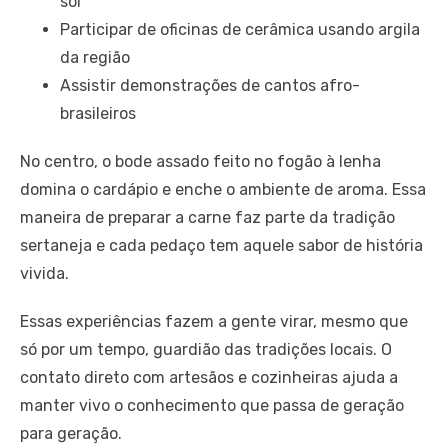
sol
Participar de oficinas de cerâmica usando argila
da região
Assistir demonstrações de cantos afro-
brasileiros
No centro, o bode assado feito no fogão à lenha
domina o cardápio e enche o ambiente de aroma. Essa
maneira de preparar a carne faz parte da tradição
sertaneja e cada pedaço tem aquele sabor de história
vivida.
Essas experiências fazem a gente virar, mesmo que
só por um tempo, guardião das tradições locais. O
contato direto com artesãos e cozinheiras ajuda a
manter vivo o conhecimento que passa de geração
para geração.