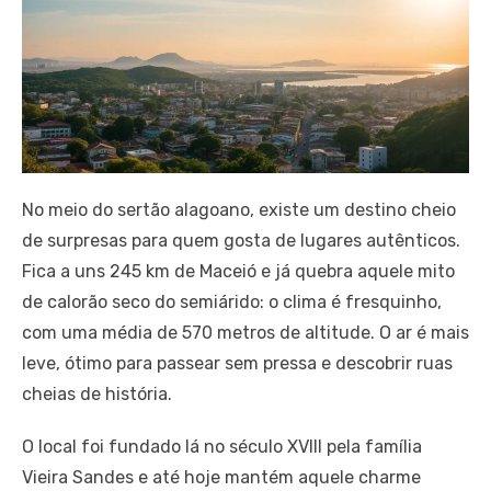
No meio do sertão alagoano, existe um destino cheio
de surpresas para quem gosta de lugares autênticos.
Fica a uns 245 km de Maceió e já quebra aquele mito
de calorão seco do semiárido: o clima é fresquinho,
com uma média de 570 metros de altitude. O ar é mais
leve, ótimo para passear sem pressa e descobrir ruas
cheias de história.
O local foi fundado lá no século XVIII pela família
Vieira Sandes e até hoje mantém aquele charme