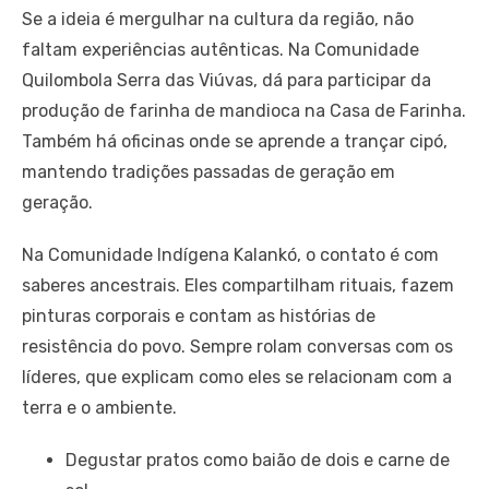
Se a ideia é mergulhar na cultura da região, não
faltam experiências autênticas. Na Comunidade
Quilombola Serra das Viúvas, dá para participar da
produção de farinha de mandioca na Casa de Farinha.
Também há oficinas onde se aprende a trançar cipó,
mantendo tradições passadas de geração em
geração.
Na Comunidade Indígena Kalankó, o contato é com
saberes ancestrais. Eles compartilham rituais, fazem
pinturas corporais e contam as histórias de
resistência do povo. Sempre rolam conversas com os
líderes, que explicam como eles se relacionam com a
terra e o ambiente.
Degustar pratos como baião de dois e carne de