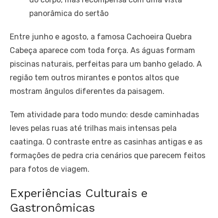
panorâmica do sertão
Entre junho e agosto, a famosa Cachoeira Quebra
Cabeça aparece com toda força. As águas formam
piscinas naturais, perfeitas para um banho gelado. A
região tem outros mirantes e pontos altos que
mostram ângulos diferentes da paisagem.
Tem atividade para todo mundo: desde caminhadas
leves pelas ruas até trilhas mais intensas pela
caatinga. O contraste entre as casinhas antigas e as
formações de pedra cria cenários que parecem feitos
para fotos de viagem.
Experiências Culturais e
Gastronômicas