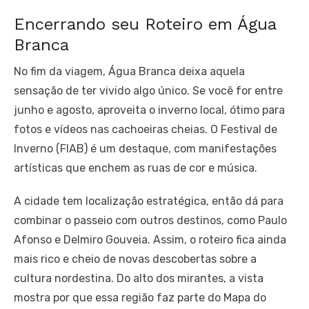
Encerrando seu Roteiro em Água
Branca
No fim da viagem, Água Branca deixa aquela
sensação de ter vivido algo único. Se você for entre
junho e agosto, aproveita o inverno local, ótimo para
fotos e vídeos nas cachoeiras cheias. O Festival de
Inverno (FIAB) é um destaque, com manifestações
artísticas que enchem as ruas de cor e música.
A cidade tem localização estratégica, então dá para
combinar o passeio com outros destinos, como Paulo
Afonso e Delmiro Gouveia. Assim, o roteiro fica ainda
mais rico e cheio de novas descobertas sobre a
cultura nordestina. Do alto dos mirantes, a vista
mostra por que essa região faz parte do Mapa do