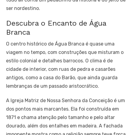
ser nordestino.
Descubra o Encanto de Água
Branca
O centro histórico de Água Branca é quase uma
viagem no tempo, com construções que misturam o
estilo colonial e detalhes barrocos. O clima é de
cidade de interior, com ruas de pedra e casarões
antigos, como a casa do Barão, que ainda guarda
lembranças de um passado aristocrático.
A Igreja Matriz de Nossa Senhora da Conceição é um
dos pontos mais marcantes. Ela foi construída em
1871 e chama atenção pelo tamanho e pelo altar
dourado, além dos entalhes em madeira. A fachada
imponente mostra como a religião sempre teve força