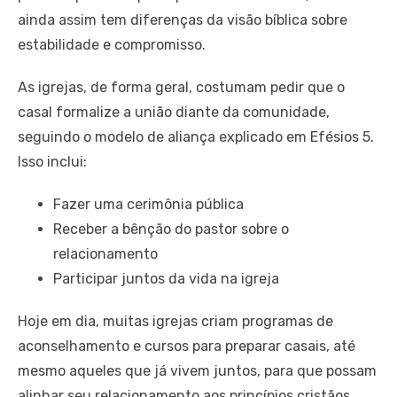
ainda assim tem diferenças da visão bíblica sobre
estabilidade e compromisso.
As igrejas, de forma geral, costumam pedir que o
casal formalize a união diante da comunidade,
seguindo o modelo de aliança explicado em Efésios 5.
Isso inclui:
Fazer uma cerimônia pública
Receber a bênção do pastor sobre o
relacionamento
Participar juntos da vida na igreja
Hoje em dia, muitas igrejas criam programas de
aconselhamento e cursos para preparar casais, até
mesmo aqueles que já vivem juntos, para que possam
alinhar seu relacionamento aos princípios cristãos,