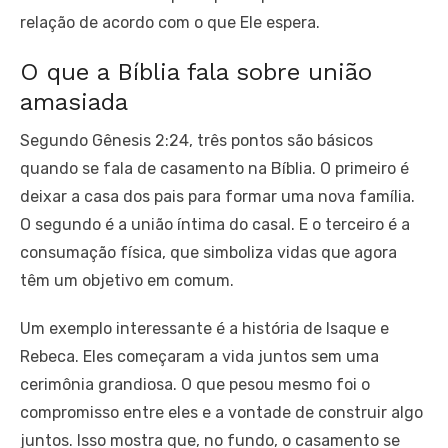
relação de acordo com o que Ele espera.
O que a Bíblia fala sobre união
amasiada
Segundo Gênesis 2:24, três pontos são básicos
quando se fala de casamento na Bíblia. O primeiro é
deixar a casa dos pais para formar uma nova família.
O segundo é a união íntima do casal. E o terceiro é a
consumação física, que simboliza vidas que agora
têm um objetivo em comum.
Um exemplo interessante é a história de Isaque e
Rebeca. Eles começaram a vida juntos sem uma
cerimônia grandiosa. O que pesou mesmo foi o
compromisso entre eles e a vontade de construir algo
juntos. Isso mostra que, no fundo, o casamento se