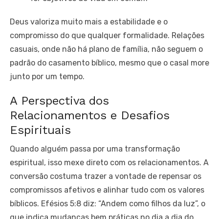
Deus valoriza muito mais a estabilidade e o
compromisso do que qualquer formalidade. Relações
casuais, onde não há plano de família, não seguem o
padrão do casamento bíblico, mesmo que o casal more
junto por um tempo.
A Perspectiva dos
Relacionamentos e Desafios
Espirituais
Quando alguém passa por uma transformação
espiritual, isso mexe direto com os relacionamentos. A
conversão costuma trazer a vontade de repensar os
compromissos afetivos e alinhar tudo com os valores
bíblicos. Efésios 5:8 diz: “Andem como filhos da luz”, o
que indica mudanças bem práticas no dia a dia do