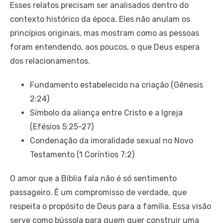
Esses relatos precisam ser analisados dentro do
contexto histórico da época. Eles não anulam os
princípios originais, mas mostram como as pessoas
foram entendendo, aos poucos, o que Deus espera
dos relacionamentos.
Fundamento estabelecido na criação (Gênesis
2:24)
Símbolo da aliança entre Cristo e a Igreja
(Efésios 5:25-27)
Condenação da imoralidade sexual no Novo
Testamento (1 Coríntios 7:2)
O amor que a Bíblia fala não é só sentimento
passageiro. É um compromisso de verdade, que
respeita o propósito de Deus para a família. Essa visão
serve como bússola para quem quer construir uma