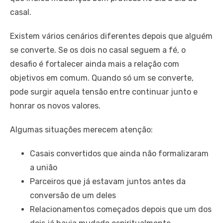
casal.
Existem vários cenários diferentes depois que alguém
se converte. Se os dois no casal seguem a fé, o
desafio é fortalecer ainda mais a relação com
objetivos em comum. Quando só um se converte,
pode surgir aquela tensão entre continuar junto e
honrar os novos valores.
Algumas situações merecem atenção:
Casais convertidos que ainda não formalizaram
a união
Parceiros que já estavam juntos antes da
conversão de um deles
Relacionamentos começados depois que um dos