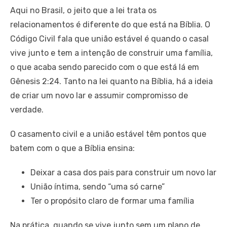
Aqui no Brasil, o jeito que a lei trata os
relacionamentos é diferente do que está na Bíblia. O
Código Civil fala que união estável é quando o casal
vive junto e tem a intenção de construir uma família,
o que acaba sendo parecido com o que está lá em
Gênesis 2:24. Tanto na lei quanto na Bíblia, há a ideia
de criar um novo lar e assumir compromisso de
verdade.
O casamento civil e a união estável têm pontos que
batem com o que a Bíblia ensina:
Deixar a casa dos pais para construir um novo lar
União íntima, sendo “uma só carne”
Ter o propósito claro de formar uma família
Na prática, quando se vive junto sem um plano de