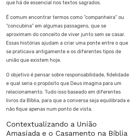
que há de essencial nos textos sagrados.
É comum encontrar termos como “companheira” ou
“concubina” em algumas passagens, que se
aproximam do conceito de viver junto sem se casar.
Essas histórias ajudam a criar uma ponte entre o que
se praticava antigamente e os diferentes tipos de
união que existem hoje.
O objetivo é pensar sobre responsabilidade, fidelidade
e qual seria o propósito que Deus imagina para um
relacionamento. Tudo isso baseado em diferentes
livros da Bíblia, para que a conversa seja equilibrada e
não fique apenas num ponto de vista.
Contextualizando a União
Amasiada e o Casamento na Bíblia