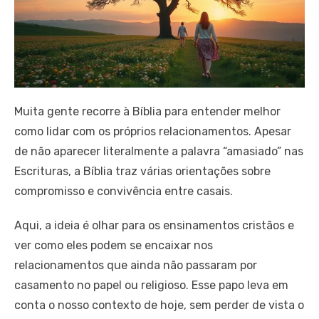
Muita gente recorre à Bíblia para entender melhor
como lidar com os próprios relacionamentos. Apesar
de não aparecer literalmente a palavra “amasiado” nas
Escrituras, a Bíblia traz várias orientações sobre
compromisso e convivência entre casais.
Aqui, a ideia é olhar para os ensinamentos cristãos e
ver como eles podem se encaixar nos
relacionamentos que ainda não passaram por
casamento no papel ou religioso. Esse papo leva em
conta o nosso contexto de hoje, sem perder de vista o