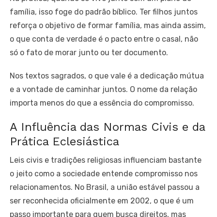
família, isso foge do padrão bíblico. Ter filhos juntos
reforça o objetivo de formar família, mas ainda assim,
o que conta de verdade é o pacto entre o casal, não
só o fato de morar junto ou ter documento.
Nos textos sagrados, o que vale é a dedicação mútua
e a vontade de caminhar juntos. O nome da relação
importa menos do que a essência do compromisso.
A Influência das Normas Civis e da
Prática Eclesiástica
Leis civis e tradições religiosas influenciam bastante
o jeito como a sociedade entende compromisso nos
relacionamentos. No Brasil, a união estável passou a
ser reconhecida oficialmente em 2002, o que é um
passo importante para quem busca direitos, mas