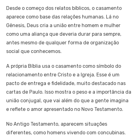
Desde o começo dos relatos bíblicos, o casamento
aparece como base das relações humanas. Lá no
Gênesis, Deus cria a união entre homem e mulher
como uma aliança que deveria durar para sempre,
antes mesmo de qualquer forma de organização
social que conhecemos.
A própria Bíblia usa o casamento como símbolo do
relacionamento entre Cristo e a Igreja. Esse é um
pacto de entrega e fidelidade, muito destacado nas
cartas de Paulo. Isso mostra o peso e a importância da
união conjugal, que vai além do que a gente imagina
e reflete o amor apresentado no Novo Testamento.
No Antigo Testamento, aparecem situações
diferentes, como homens vivendo com concubinas.