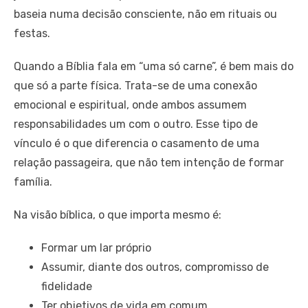
baseia numa decisão consciente, não em rituais ou
festas.
Quando a Bíblia fala em “uma só carne”, é bem mais do
que só a parte física. Trata-se de uma conexão
emocional e espiritual, onde ambos assumem
responsabilidades um com o outro. Esse tipo de
vínculo é o que diferencia o casamento de uma
relação passageira, que não tem intenção de formar
família.
Na visão bíblica, o que importa mesmo é:
Formar um lar próprio
Assumir, diante dos outros, compromisso de
fidelidade
Ter objetivos de vida em comum