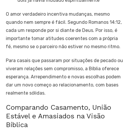
dois já havia mudado espiritualmente
O amor verdadeiro incentiva mudanças, mesmo
quando nem sempre é fácil. Segundo Romanos 14:12,
cada um responde por si diante de Deus. Por isso, é
importante tomar atitudes coerentes com a própria
fé, mesmo se o parceiro não estiver no mesmo ritmo.
Para casais que passaram por situações de pecado ou
viveram relações sem compromisso, a Bíblia oferece
esperança. Arrependimento e novas escolhas podem
dar um novo começo ao relacionamento, com bases
realmente sólidas.
Comparando Casamento, União
Estável e Amasiados na Visão
Bíblica