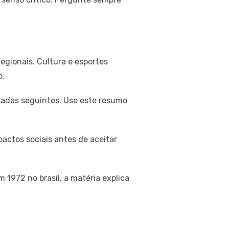
egionais. Cultura e esportes
o.
cadas seguintes. Use este resumo
mpactos sociais antes de aceitar
1972 no brasil, a matéria explica