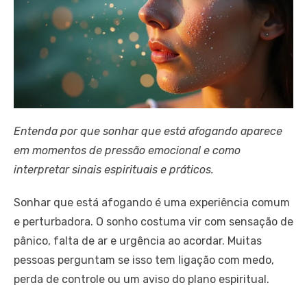
Entenda por que sonhar que está afogando aparece
em momentos de pressão emocional e como
interpretar sinais espirituais e práticos.
Sonhar que está afogando é uma experiência comum
e perturbadora. O sonho costuma vir com sensação de
pânico, falta de ar e urgência ao acordar. Muitas
pessoas perguntam se isso tem ligação com medo,
perda de controle ou um aviso do plano espiritual.