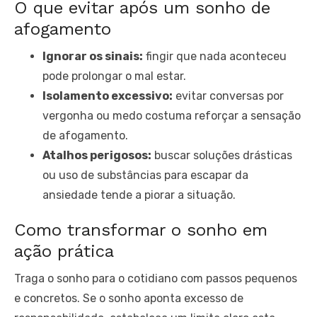
O que evitar após um sonho de
afogamento
Ignorar os sinais:
fingir que nada aconteceu
pode prolongar o mal estar.
Isolamento excessivo:
evitar conversas por
vergonha ou medo costuma reforçar a sensação
de afogamento.
Atalhos perigosos:
buscar soluções drásticas
ou uso de substâncias para escapar da
ansiedade tende a piorar a situação.
Como transformar o sonho em
ação prática
Traga o sonho para o cotidiano com passos pequenos
e concretos. Se o sonho aponta excesso de