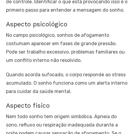
de controle. Identificar o que está provocando isso é o
primeiro passo para entender a mensagem do sonho.
Aspecto psicológico
No campo psicológico, sonhos de afogamento
costumam aparecer em fases de grande pressão.
Pode ser trabalho excessivo, problemas familiares ou
um conflito interno não resolvido.
Quando acorda sufocado, o corpo responde ao stress
acumulado. O sonho funciona como um alerta interno
para cuidar da saúde mental.
Aspecto físico
Nem todo sonho tem origem simbólica. Apneia do
sono, refluxo ou respiração inadequada durante a
noite podem causar sensação de afogamento. Se o