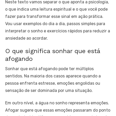
Neste texto vamos separar o que aponta a psicologia,
o que indica uma leitura espiritual e o que você pode
fazer para transformar esse sinal em ação prática.
Vou usar exemplos do dia a dia, passos simples para
interpretar o sonho e exercícios rápidos para reduzir a
ansiedade ao acordar.
O que significa sonhar que está
afogando
Sonhar que está afogando pode ter múltiplos
sentidos. Na maioria dos casos aparece quando a
pessoa enfrenta estresse, emoções engolidas ou
sensação de ser dominada por uma situação.
Em outro nível, a água no sonho representa emoções.
Afogar sugere que essas emoções passaram do ponto