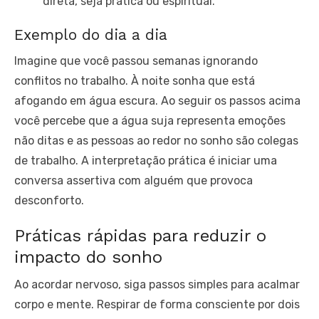
direta, seja prática ou espiritual.
Exemplo do dia a dia
Imagine que você passou semanas ignorando
conflitos no trabalho. À noite sonha que está
afogando em água escura. Ao seguir os passos acima
você percebe que a água suja representa emoções
não ditas e as pessoas ao redor no sonho são colegas
de trabalho. A interpretação prática é iniciar uma
conversa assertiva com alguém que provoca
desconforto.
Práticas rápidas para reduzir o
impacto do sonho
Ao acordar nervoso, siga passos simples para acalmar
corpo e mente. Respirar de forma consciente por dois