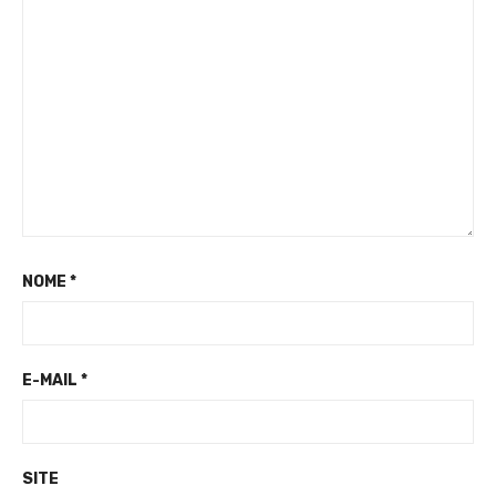
NOME
*
E-MAIL
*
SITE