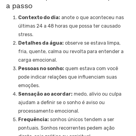
a passo
Contexto do dia:
anote o que aconteceu nas
últimas 24 a 48 horas que possa ter causado
stress.
Detalhes da água:
observe se estava limpa,
fria, quente, calma ou revolta para entender a
carga emocional.
Pessoas no sonho:
quem estava com você
pode indicar relações que influenciam suas
emoções.
Sensação ao acordar:
medo, alívio ou culpa
ajudam a definir se o sonho é aviso ou
processamento emocional.
Frequência:
sonhos únicos tendem a ser
pontuais. Sonhos recorrentes pedem ação