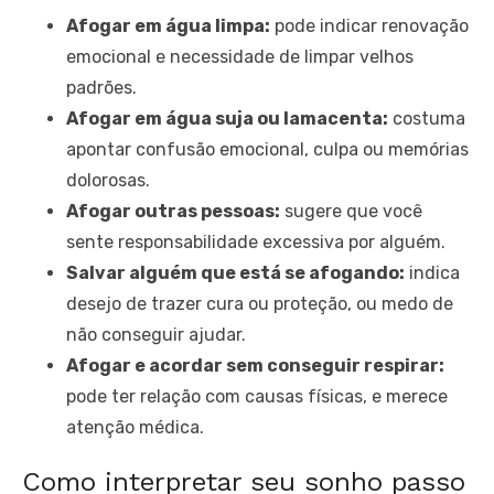
Afogar em água limpa:
pode indicar renovação
emocional e necessidade de limpar velhos
padrões.
Afogar em água suja ou lamacenta:
costuma
apontar confusão emocional, culpa ou memórias
dolorosas.
Afogar outras pessoas:
sugere que você
sente responsabilidade excessiva por alguém.
Salvar alguém que está se afogando:
indica
desejo de trazer cura ou proteção, ou medo de
não conseguir ajudar.
Afogar e acordar sem conseguir respirar:
pode ter relação com causas físicas, e merece
atenção médica.
Como interpretar seu sonho passo