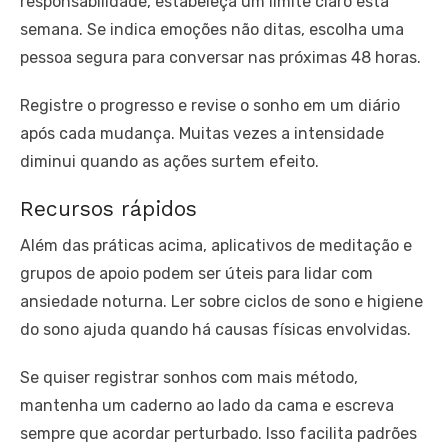
responsabilidade, estabeleça um limite claro esta
semana. Se indica emoções não ditas, escolha uma
pessoa segura para conversar nas próximas 48 horas.
Registre o progresso e revise o sonho em um diário
após cada mudança. Muitas vezes a intensidade
diminui quando as ações surtem efeito.
Recursos rápidos
Além das práticas acima, aplicativos de meditação e
grupos de apoio podem ser úteis para lidar com
ansiedade noturna. Ler sobre ciclos de sono e higiene
do sono ajuda quando há causas físicas envolvidas.
Se quiser registrar sonhos com mais método,
mantenha um caderno ao lado da cama e escreva
sempre que acordar perturbado. Isso facilita padrões