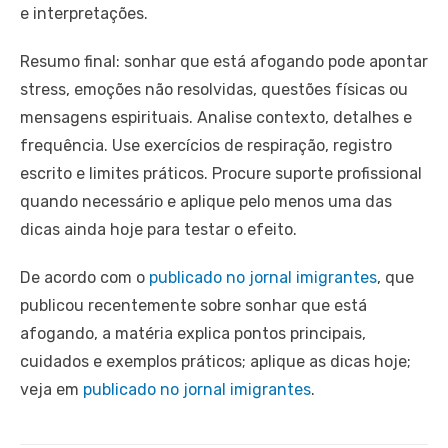
e interpretações.
Resumo final: sonhar que está afogando pode apontar
stress, emoções não resolvidas, questões físicas ou
mensagens espirituais. Analise contexto, detalhes e
frequência. Use exercícios de respiração, registro
escrito e limites práticos. Procure suporte profissional
quando necessário e aplique pelo menos uma das
dicas ainda hoje para testar o efeito.
De acordo com o
publicado no jornal imigrantes
, que
publicou recentemente sobre sonhar que está
afogando, a matéria explica pontos principais,
cuidados e exemplos práticos; aplique as dicas hoje;
veja em
publicado no jornal imigrantes
.