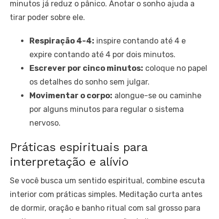
minutos já reduz o pânico. Anotar o sonho ajuda a
tirar poder sobre ele.
Respiração 4-4:
inspire contando até 4 e
expire contando até 4 por dois minutos.
Escrever por cinco minutos:
coloque no papel
os detalhes do sonho sem julgar.
Movimentar o corpo:
alongue-se ou caminhe
por alguns minutos para regular o sistema
nervoso.
Práticas espirituais para
interpretação e alívio
Se você busca um sentido espiritual, combine escuta
interior com práticas simples. Meditação curta antes
de dormir, oração e banho ritual com sal grosso para