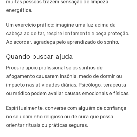
muitas pessoas trazem sensação de limpeza
energética.
Um exercício prático: imagine uma luz acima da
cabeça ao deitar, respire lentamente e peça proteção.
Ao acordar, agradeça pelo aprendizado do sonho.
Quando buscar ajuda
Procure apoio profissional se os sonhos de
afogamento causarem insônia, medo de dormir ou
impacto nas atividades diárias. Psicólogo, terapeuta
ou médico podem avaliar causas emocionais e físicas.
Espiritualmente, converse com alguém de confiança
no seu caminho religioso ou de cura que possa
orientar rituais ou práticas seguras.