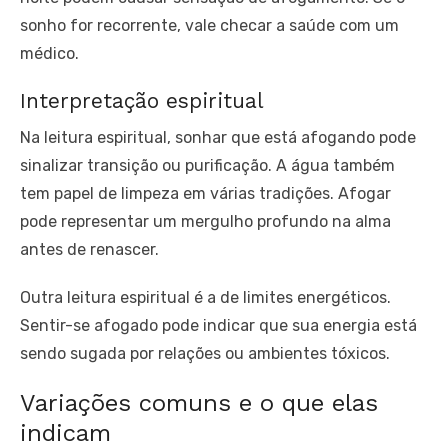
sonho for recorrente, vale checar a saúde com um
médico.
Interpretação espiritual
Na leitura espiritual, sonhar que está afogando pode
sinalizar transição ou purificação. A água também
tem papel de limpeza em várias tradições. Afogar
pode representar um mergulho profundo na alma
antes de renascer.
Outra leitura espiritual é a de limites energéticos.
Sentir-se afogado pode indicar que sua energia está
sendo sugada por relações ou ambientes tóxicos.
Variações comuns e o que elas
indicam