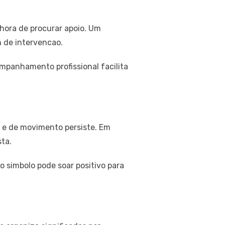
hora de procurar apoio. Um
 de intervencao.
mpanhamento profissional facilita
s e de movimento persiste. Em
sta.
o simbolo pode soar positivo para