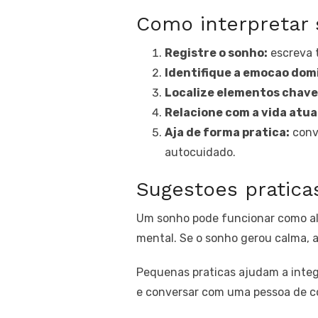
Como interpretar
Registre o sonho:
escreva 
Identifique a emocao dom
Localize elementos chave
Relacione com a vida atua
Aja de forma pratica:
conv
autocuidado.
Sugestoes pratica
Um sonho pode funcionar como ale
mental. Se o sonho gerou calma, 
Pequenas praticas ajudam a integ
e conversar com uma pessoa de c