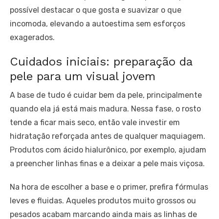
possível destacar o que gosta e suavizar o que
incomoda, elevando a autoestima sem esforços
exagerados.
Cuidados iniciais: preparação da
pele para um visual jovem
A base de tudo é cuidar bem da pele, principalmente
quando ela já está mais madura. Nessa fase, o rosto
tende a ficar mais seco, então vale investir em
hidratação reforçada antes de qualquer maquiagem.
Produtos com ácido hialurônico, por exemplo, ajudam
a preencher linhas finas e a deixar a pele mais viçosa.
Na hora de escolher a base e o primer, prefira fórmulas
leves e fluidas. Aqueles produtos muito grossos ou
pesados acabam marcando ainda mais as linhas de