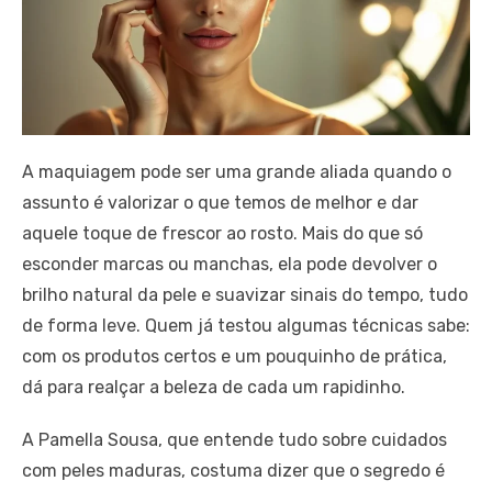
A maquiagem pode ser uma grande aliada quando o
assunto é valorizar o que temos de melhor e dar
aquele toque de frescor ao rosto. Mais do que só
esconder marcas ou manchas, ela pode devolver o
brilho natural da pele e suavizar sinais do tempo, tudo
de forma leve. Quem já testou algumas técnicas sabe:
com os produtos certos e um pouquinho de prática,
dá para realçar a beleza de cada um rapidinho.
A Pamella Sousa, que entende tudo sobre cuidados
com peles maduras, costuma dizer que o segredo é