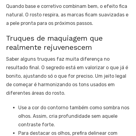
Quando base e corretivo combinam bem, o efeito fica
natural. O rosto respira, as marcas ficam suavizadas e
a pele pronta para os próximos passos.
Truques de maquiagem que
realmente rejuvenescem
Saber alguns truques faz muita diferença no
resultado final. O segredo está em valorizar o que já é
bonito, ajustando só o que for preciso. Um jeito legal
de começar é harmonizando os tons usados em
diferentes áreas do rosto.
Use a cor do contorno também como sombra nos
olhos. Assim, cria profundidade sem aquele
contraste forte.
Para destacar os olhos, prefira delinear com