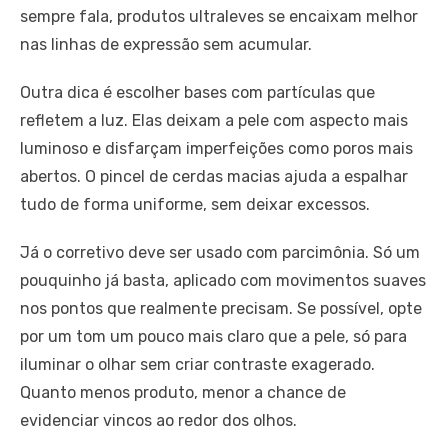
sempre fala, produtos ultraleves se encaixam melhor
nas linhas de expressão sem acumular.
Outra dica é escolher bases com partículas que
refletem a luz. Elas deixam a pele com aspecto mais
luminoso e disfarçam imperfeições como poros mais
abertos. O pincel de cerdas macias ajuda a espalhar
tudo de forma uniforme, sem deixar excessos.
Já o corretivo deve ser usado com parcimônia. Só um
pouquinho já basta, aplicado com movimentos suaves
nos pontos que realmente precisam. Se possível, opte
por um tom um pouco mais claro que a pele, só para
iluminar o olhar sem criar contraste exagerado.
Quanto menos produto, menor a chance de
evidenciar vincos ao redor dos olhos.