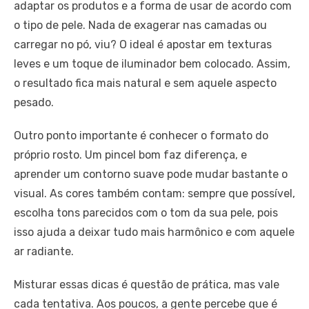
adaptar os produtos e a forma de usar de acordo com
o tipo de pele. Nada de exagerar nas camadas ou
carregar no pó, viu? O ideal é apostar em texturas
leves e um toque de iluminador bem colocado. Assim,
o resultado fica mais natural e sem aquele aspecto
pesado.
Outro ponto importante é conhecer o formato do
próprio rosto. Um pincel bom faz diferença, e
aprender um contorno suave pode mudar bastante o
visual. As cores também contam: sempre que possível,
escolha tons parecidos com o tom da sua pele, pois
isso ajuda a deixar tudo mais harmônico e com aquele
ar radiante.
Misturar essas dicas é questão de prática, mas vale
cada tentativa. Aos poucos, a gente percebe que é