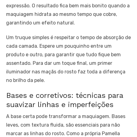
expressão. O resultado fica bem mais bonito quando a
maquiagem hidrata ao mesmo tempo que cobre,
garantindo um efeito natural.
Um truque simples é respeitar o tempo de absorção de
cada camada. Espere um pouquinho entre um
produto e outro, para garantir que tudo fique bem
assentado. Para dar um toque final, um primer
iluminador nas maçãs do rosto faz toda a diferença
no brilho da pele.
Bases e corretivos: técnicas para
suavizar linhas e imperfeições
A base certa pode transformar a maquiagem. Bases
leves, com textura fluida, são essenciais para não
marcar as linhas do rosto. Como a própria Pamella